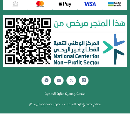
منصة جمعية عناية الصحية
نظام جود لإدارة التبرعات - تطوير صندوق الابتكار