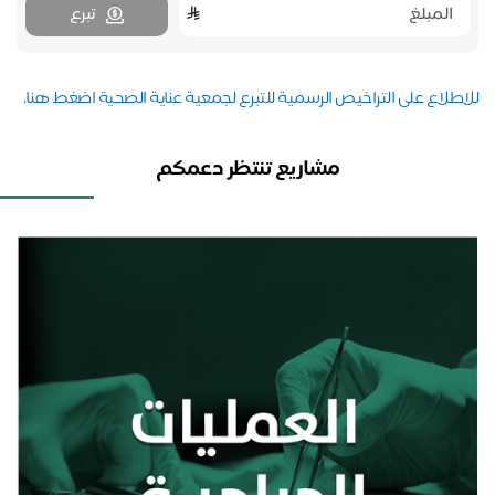
تبرع
اطلاع على التراخيص الرسمية للتبرع لجمعية عناية الصحية اضغط هنا.
مشاريع تنتظر دعمكم