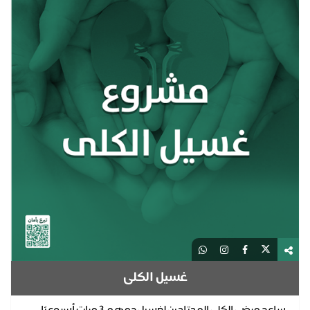
غسيل الكلى