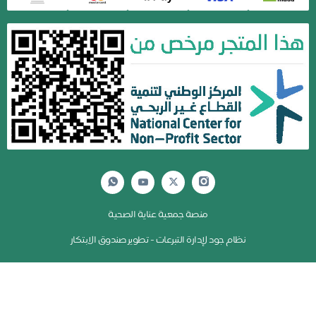
منصة جمعية عناية الصحية
نظام جود لإدارة التبرعات - تطوير صندوق الابتكار