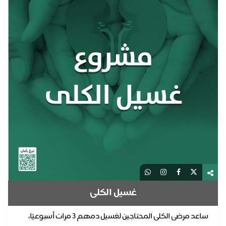
غسيل الكلى
ساعد مرضى الكلى المحتاجين لغسيل دمهم ٣ مرات أسبوعيًا،