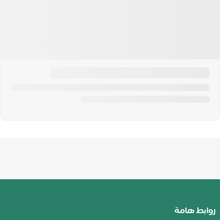
روابط هامة