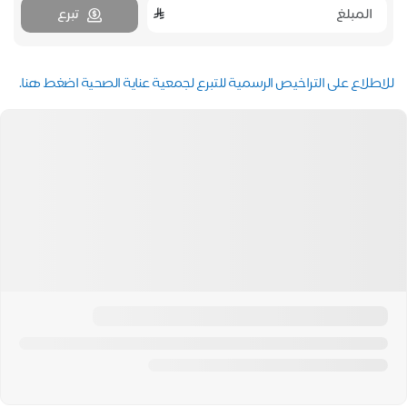
تبرع
للاطلاع على التراخيص الرسمية للتبرع لجمعية عناية الصحية اضغط هنا.