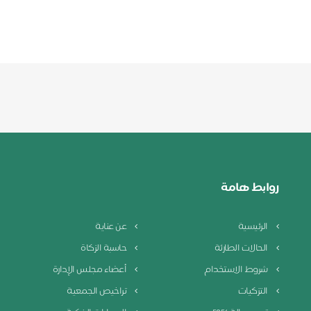
روابط هامة
الرئيسية
عن عناية
الحالات الطارئة
حاسبة الزكاة
شروط الاستخدام
أعضاء مجلس الإدارة
التزكيات
تراخيص الجمعية