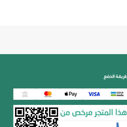
ريقة الدفع