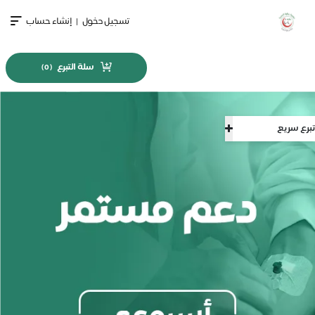
تسجيل دخول
|
إنشاء حساب
سلة التبرع
)
0
(
تبرع سريع