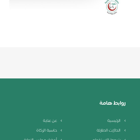
روابط هامة
الرئيسية
عن عناية
الحالات الطارئة
حاسبة الزكاة