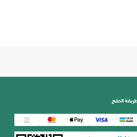
ريقة الدفع