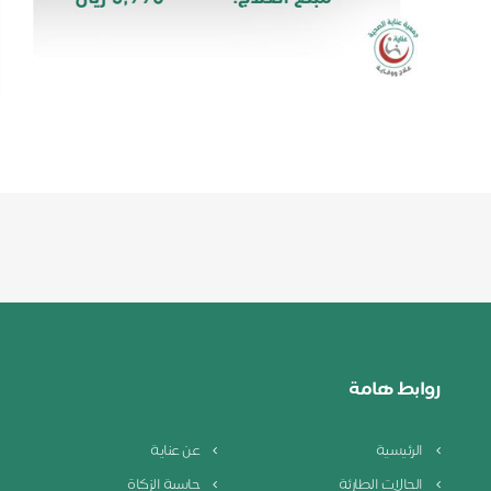
روابط هامة
الرئيسية
عن عناية
الحالات الطارئة
حاسبة الزكاة