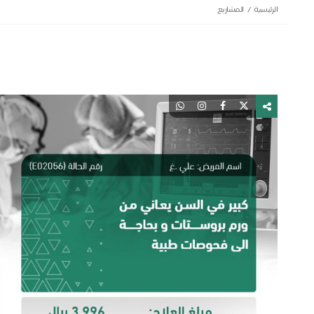
الرئيسية
المشاريع