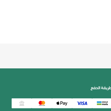
ريقة الدفع