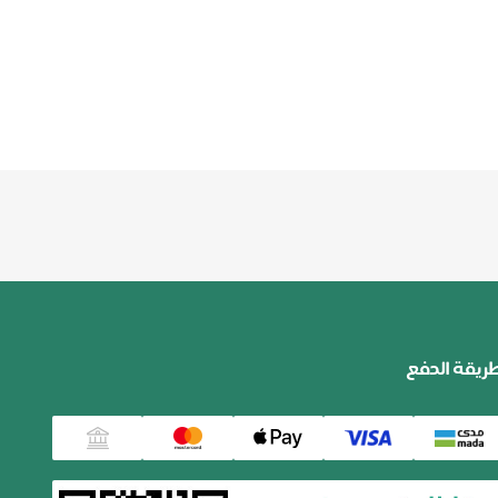
ريقة الدفع