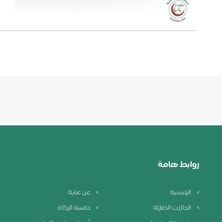
روابط هامة
الرئيسية
عن عناية
الحالات الطارئة
حاسبة الزكاة