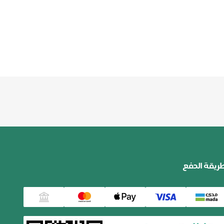
ريقة الدفع