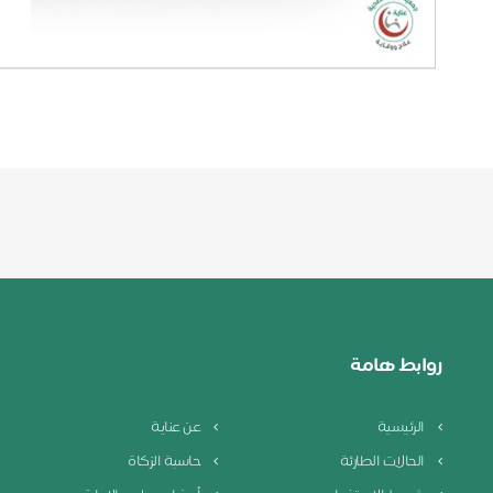
روابط هامة
الرئيسية
عن عناية
الحالات الطارئة
حاسبة الزكاة