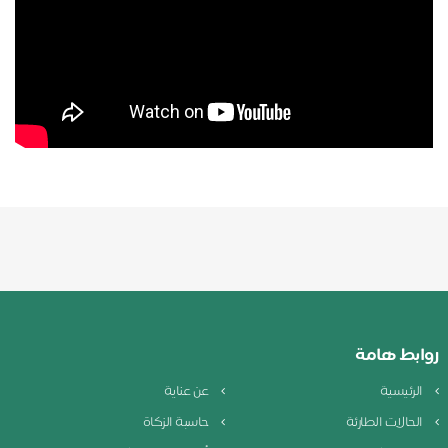
روابط هامة
الرئيسية
عن عناية
الحالات الطارئة
حاسبة الزكاة