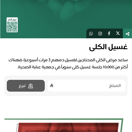
غسيل الكلى
ساعد مرضى الكلى المحتاجين لغسيل دمهم ٣ مرات أسبوعيًا، فهناك
أكثر من 10.000 جلسة غسيل كلى سنوياً في جمعية عناية الصحية.
تبرع