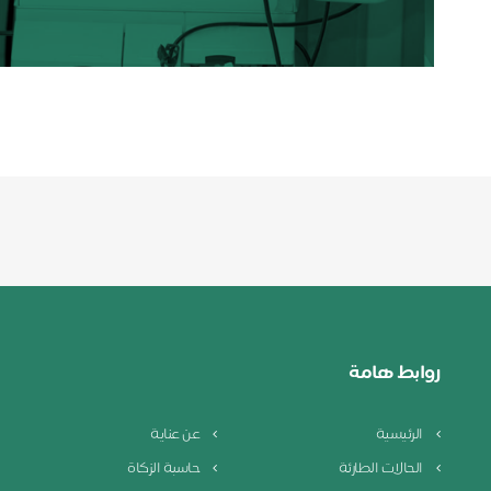
روابط هامة
الرئيسية
عن عناية
الحالات الطارئة
حاسبة الزكاة