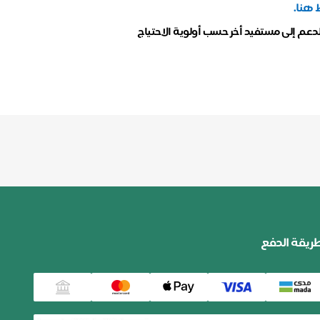
 هنا.
لدعم إلى مستفيد أخر حسب أولوية الاحتياج
ريقة الدفع