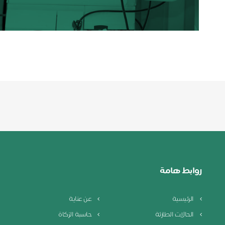
روابط هامة
الرئيسية
عن عناية
الحالات الطارئة
حاسبة الزكاة