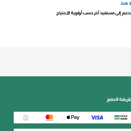
 هنا.
لدعم إلى مستفيد أخر حسب أولوية الاحتياج
ريقة الدفع