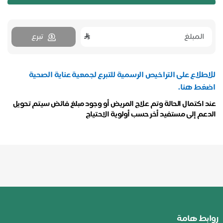
تبرع
للاطلاع على التراخيص الرسمية للتبرع لجمعية عناية الصحية
اضغط هنا.
عند اكتمال الحالة وتم علاج المريض أو وجود مبلغ فائض سيتم تحويل
الدعم إلى مستفيد أخر حسب أولوية الاحتياج
روابط هامة