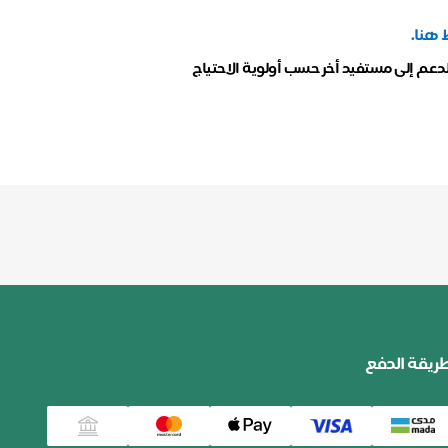
 هنا.
لدعم إلى مستفيد أخر حسب أولوية الاحتياج
ريقة الدفع