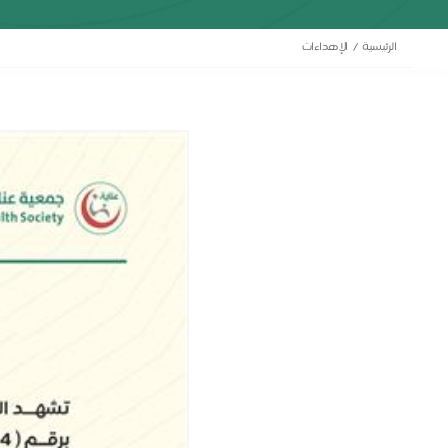
الرئيسية
الإهداءات