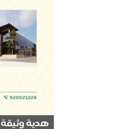
هدية وثيقة 