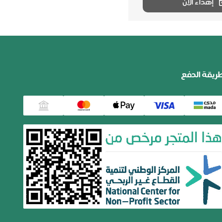
إهداء الآن
ريقة الدفع