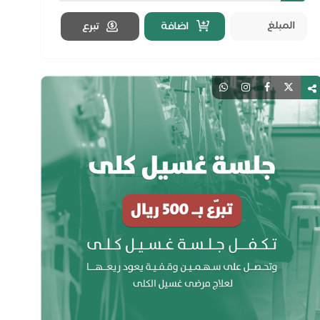
اضافة
تبرع