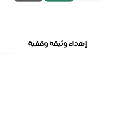
إهداء وثيقة وقفية