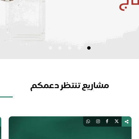
مشاريع تنتظر دعمكم